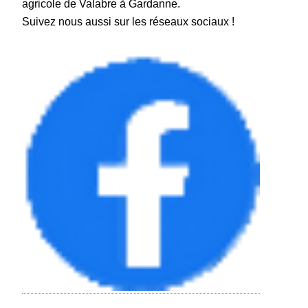
agricole de Valabre à Gardanne.
Suivez nous aussi sur les réseaux sociaux !