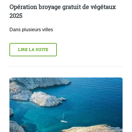
Opération broyage gratuit de végétaux
2025
Dans plusieurs villes
LIRE LA SUITE