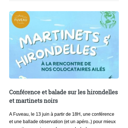
Conférence et balade sur les hirondelles
et martinets noirs
A Fuveau, le 13 juin à partir de 18H, une conférence
et une ballade observation (et un apéro..) pour mieux