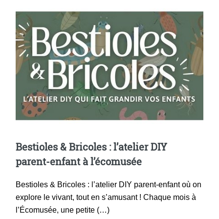
Bestioles & Bricoles : l’atelier DIY
parent-enfant à l’écomusée
Bestioles & Bricoles : l’atelier DIY parent-enfant où on
explore le vivant, tout en s’amusant ! Chaque mois à
l’Écomusée, une petite (…)