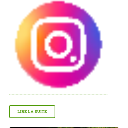
LIRE LA SUITE