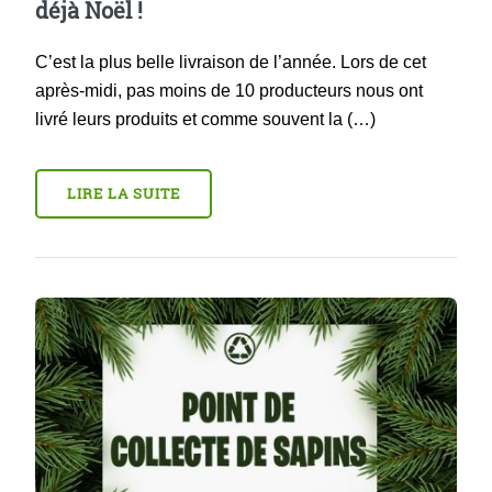
déjà Noël !
C’est la plus belle livraison de l’année. Lors de cet
après-midi, pas moins de 10 producteurs nous ont
livré leurs produits et comme souvent la (…)
LIRE LA SUITE