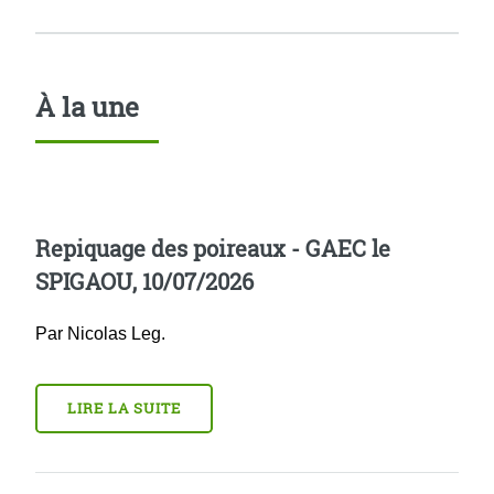
À la une
Repiquage des poireaux - GAEC le
SPIGAOU, 10/07/2026
Par Nicolas Leg.
LIRE LA SUITE