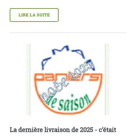
LIRE LA SUITE
La dernière livraison de 2025 - c’était