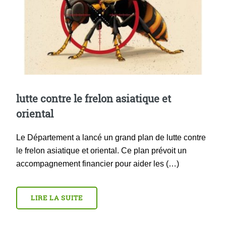
lutte contre le frelon asiatique et
oriental
Le Département a lancé un grand plan de lutte contre
le frelon asiatique et oriental. Ce plan prévoit un
accompagnement financier pour aider les (…)
LIRE LA SUITE