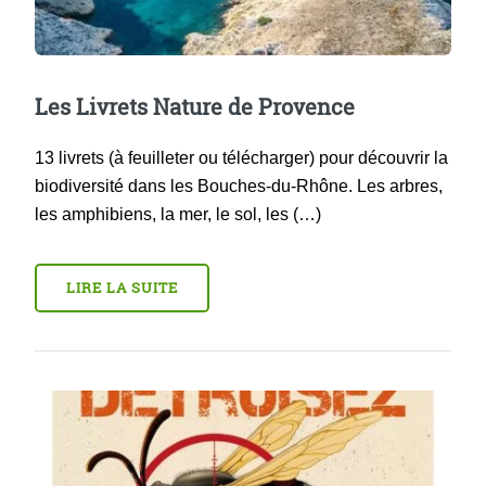
Les Livrets Nature de Provence
13 livrets (à feuilleter ou télécharger) pour découvrir la
biodiversité dans les Bouches-du-Rhône. Les arbres,
les amphibiens, la mer, le sol, les (…)
LIRE LA SUITE