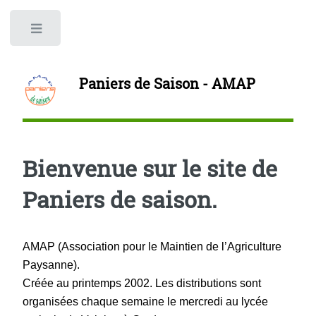
Panneau de gestion des cookies
Toggle
Paniers de Saison - AMAP
Bienvenue sur le site de
Paniers de saison.
AMAP (Association pour le Maintien de l’Agriculture
Paysanne).
Créée au printemps 2002. Les distributions sont
organisées chaque semaine le mercredi au lycée