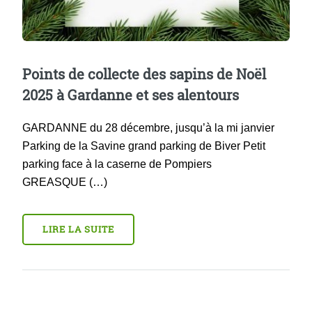
Points de collecte des sapins de Noël
2025 à Gardanne et ses alentours
GARDANNE du 28 décembre, jusqu’à la mi janvier
Parking de la Savine grand parking de Biver Petit
parking face à la caserne de Pompiers
GREASQUE (…)
LIRE LA SUITE