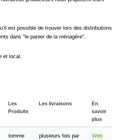
’il est possible de trouver lors des distributions
ents dans "le panier de la ménagère".
 et local.
Les
Les livraisons
En
Produits
savoir
plus
tomme
plusieurs fois par
Web