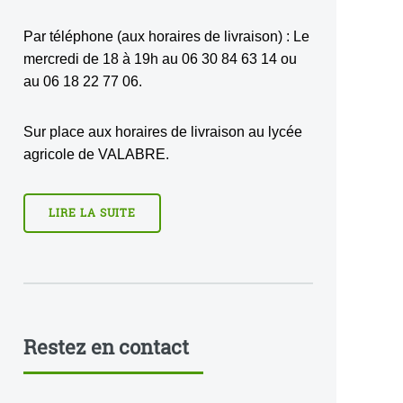
Par téléphone (aux horaires de livraison) : Le
mercredi de 18 à 19h au 06 30 84 63 14 ou
au 06 18 22 77 06.
Sur place aux horaires de livraison au lycée
agricole de VALABRE.
LIRE LA SUITE
Restez en contact