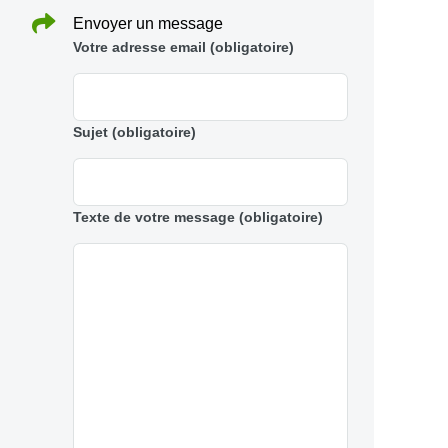
Envoyer un message
Votre adresse email
(obligatoire)
Sujet
(obligatoire)
Texte de votre message
(obligatoire)