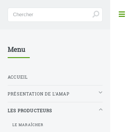
Panneau de gestion des cookies
Menu
ACCUEIL
PRÉSENTATION DE L’AMAP
LES PRODUCTEURS
LE MARAÎCHER