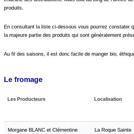
produits.
En consultant la liste ci-dessous vous pourrez constater qu
la majeure partie des produits qui sont généralement prés
Au fil des saisons, il est donc facile de manger bio, éthique
Le fromage
Les Producteurs
Localisation
Morgane BLANC et Clémentine
La Roque Sainte