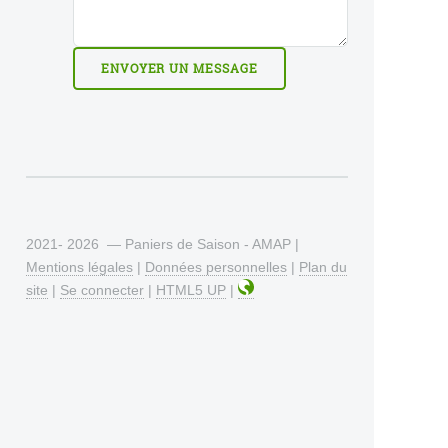
2021- 2026 — Paniers de Saison - AMAP |
Mentions légales
|
Données personnelles
|
Plan du
site
|
Se connecter
|
HTML5 UP
|