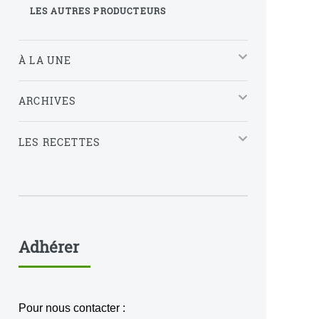
LES AUTRES PRODUCTEURS
À LA UNE
ARCHIVES
LES RECETTES
Adhérer
Pour nous contacter :