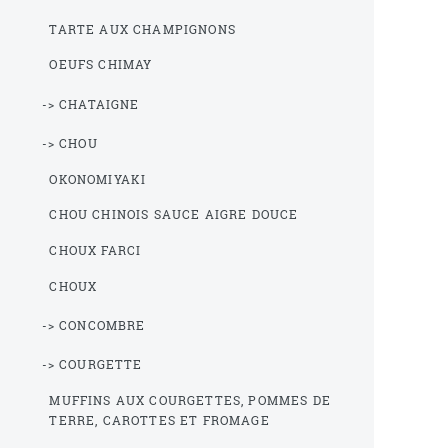
TARTE AUX CHAMPIGNONS
OEUFS CHIMAY
-> CHATAIGNE
-> CHOU
OKONOMIYAKI
CHOU CHINOIS SAUCE AIGRE DOUCE
CHOUX FARCI
CHOUX
-> CONCOMBRE
-> COURGETTE
MUFFINS AUX COURGETTES, POMMES DE
TERRE, CAROTTES ET FROMAGE