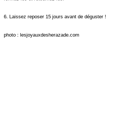
6. Laissez reposer 15 jours avant de déguster !
photo : lesjoyauxdesherazade.com