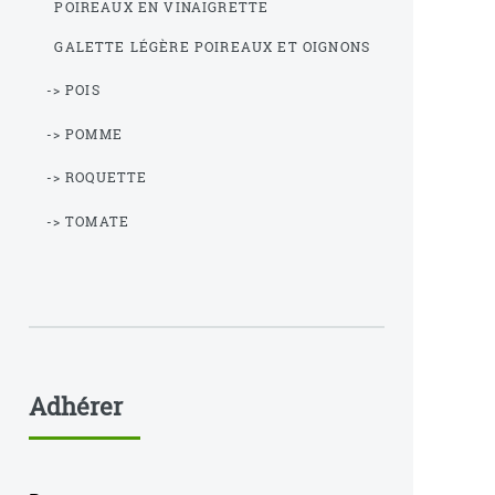
POIREAUX EN VINAIGRETTE
GALETTE LÉGÈRE POIREAUX ET OIGNONS
-> POIS
-> POMME
-> ROQUETTE
-> TOMATE
Adhérer