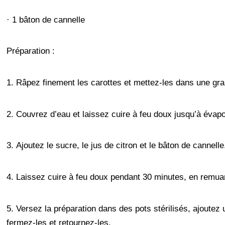
· 1 bâton de cannelle
Préparation :
1. Râpez finement les carottes et mettez-les dans une gr
2. Couvrez d’eau et laissez cuire à feu doux jusqu’à évapo
3. Ajoutez le sucre, le jus de citron et le bâton de cannelle
4. Laissez cuire à feu doux pendant 30 minutes, en remua
5. Versez la préparation dans des pots stérilisés, ajoutez
fermez-les et retournez-les.