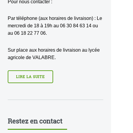
Pour nous contacter :
Par téléphone (aux horaires de livraison) : Le
mercredi de 18 à 19h au 06 30 84 63 14 ou
au 06 18 22 77 06.
Sur place aux horaires de livraison au lycée
agricole de VALABRE.
LIRE LA SUITE
Restez en contact