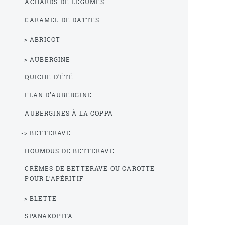
ACHARDS DE LÉGUMES
CARAMEL DE DATTES
-> ABRICOT
-> AUBERGINE
QUICHE D’ÉTÉ
FLAN D’AUBERGINE
AUBERGINES À LA COPPA
-> BETTERAVE
HOUMOUS DE BETTERAVE
CRÈMES DE BETTERAVE OU CAROTTE
POUR L’APÉRITIF
-> BLETTE
SPANAKOPITA