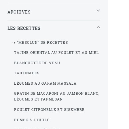
ARCHIVES
LES RECETTES
-> "MESCLUN" DE RECETTES
TAJINE ORIENTAL AU POULET ET AU MIEL
BLANQUETTE DE VEAU
TARTINADES
LÉGUMES AU GARAM MASSALA
GRATIN DE MACARONI AU JAMBON BLANC,
LÉGUMES ET PARMESAN
POULET CITRONELLE ET GIGEMBRE
POMPE À L HUILE