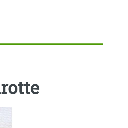
rotte