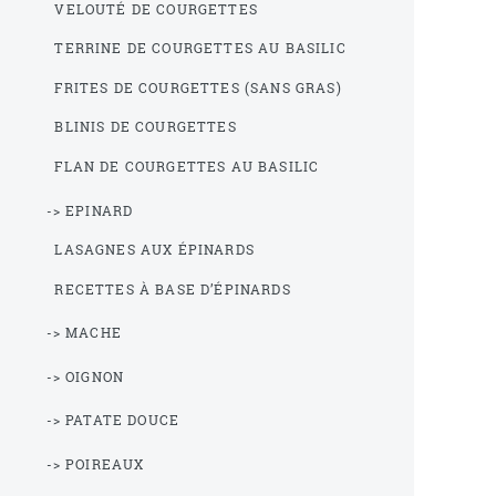
VELOUTÉ DE COURGETTES
TERRINE DE COURGETTES AU BASILIC
FRITES DE COURGETTES (SANS GRAS)
BLINIS DE COURGETTES
FLAN DE COURGETTES AU BASILIC
-> EPINARD
LASAGNES AUX ÉPINARDS
RECETTES À BASE D’ÉPINARDS
-> MACHE
-> OIGNON
-> PATATE DOUCE
-> POIREAUX