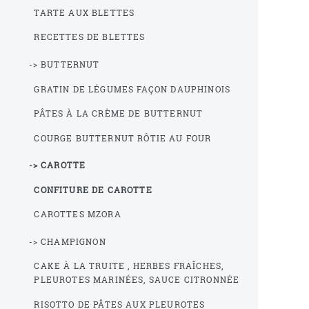
TARTE AUX BLETTES
RECETTES DE BLETTES
-> BUTTERNUT
GRATIN DE LÉGUMES FAÇON DAUPHINOIS
PÂTES À LA CRÈME DE BUTTERNUT
COURGE BUTTERNUT RÔTIE AU FOUR
-> CAROTTE
CONFITURE DE CAROTTE
CAROTTES MZORA
-> CHAMPIGNON
CAKE À LA TRUITE , HERBES FRAÎCHES,
PLEUROTES MARINÉES, SAUCE CITRONNÉE
RISOTTO DE PÂTES AUX PLEUROTES