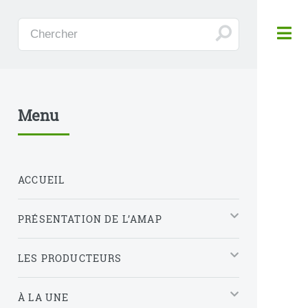
Panneau de gestion des cookies
Menu
ACCUEIL
PRÉSENTATION DE L’AMAP
LES PRODUCTEURS
À LA UNE