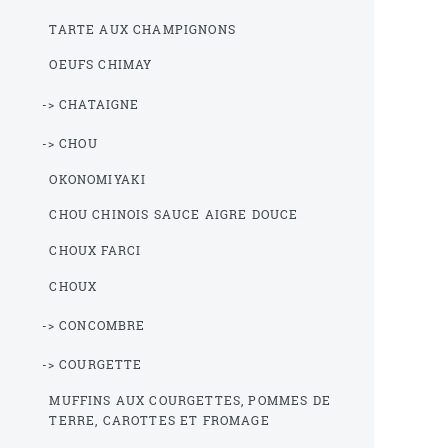
TARTE AUX CHAMPIGNONS
OEUFS CHIMAY
-> CHATAIGNE
-> CHOU
OKONOMIYAKI
CHOU CHINOIS SAUCE AIGRE DOUCE
CHOUX FARCI
CHOUX
-> CONCOMBRE
-> COURGETTE
MUFFINS AUX COURGETTES, POMMES DE
TERRE, CAROTTES ET FROMAGE