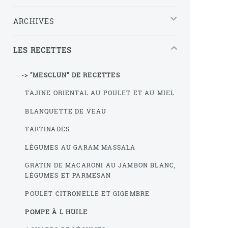
ARCHIVES
LES RECETTES
-> "MESCLUN" DE RECETTES
TAJINE ORIENTAL AU POULET ET AU MIEL
BLANQUETTE DE VEAU
TARTINADES
LÉGUMES AU GARAM MASSALA
GRATIN DE MACARONI AU JAMBON BLANC,
LÉGUMES ET PARMESAN
POULET CITRONELLE ET GIGEMBRE
POMPE À L HUILE