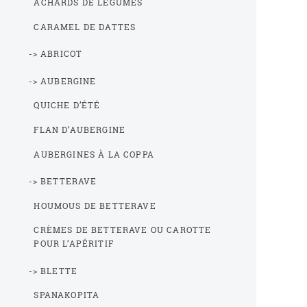
ACHARDS DE LÉGUMES
CARAMEL DE DATTES
-> ABRICOT
-> AUBERGINE
QUICHE D’ÉTÉ
FLAN D’AUBERGINE
AUBERGINES À LA COPPA
-> BETTERAVE
HOUMOUS DE BETTERAVE
CRÈMES DE BETTERAVE OU CAROTTE
POUR L’APÉRITIF
-> BLETTE
SPANAKOPITA