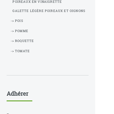
POIREAUX EN VINAIGRETTE
GALETTE LÉGÈRE POIREAUX ET OIGNONS
-> POIS
-> POMME
-> ROQUETTE
-> TOMATE
Adhérer