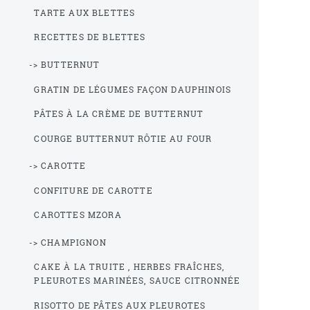
TARTE AUX BLETTES
RECETTES DE BLETTES
-> BUTTERNUT
GRATIN DE LÉGUMES FAÇON DAUPHINOIS
PÂTES À LA CRÈME DE BUTTERNUT
COURGE BUTTERNUT RÔTIE AU FOUR
-> CAROTTE
CONFITURE DE CAROTTE
CAROTTES MZORA
-> CHAMPIGNON
CAKE À LA TRUITE , HERBES FRAÎCHES,
PLEUROTES MARINÉES, SAUCE CITRONNÉE
RISOTTO DE PÂTES AUX PLEUROTES