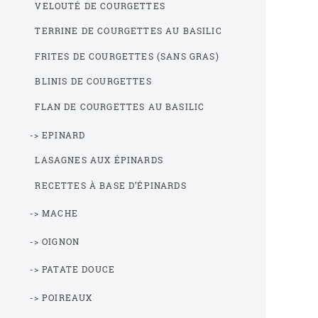
VELOUTÉ DE COURGETTES
TERRINE DE COURGETTES AU BASILIC
FRITES DE COURGETTES (SANS GRAS)
BLINIS DE COURGETTES
FLAN DE COURGETTES AU BASILIC
-> EPINARD
LASAGNES AUX ÉPINARDS
RECETTES À BASE D’ÉPINARDS
-> MACHE
-> OIGNON
-> PATATE DOUCE
-> POIREAUX