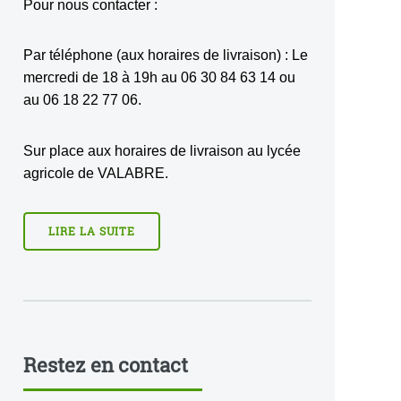
Pour nous contacter :
Par téléphone (aux horaires de livraison) : Le
mercredi de 18 à 19h au 06 30 84 63 14 ou
au 06 18 22 77 06.
Sur place aux horaires de livraison au lycée
agricole de VALABRE.
LIRE LA SUITE
Restez en contact