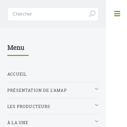
Panneau de gestion des cookies
Menu
ACCUEIL
PRÉSENTATION DE L’AMAP
LES PRODUCTEURS
À LA UNE