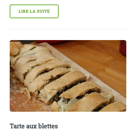
LIRE LA SUITE
Tarte aux blettes