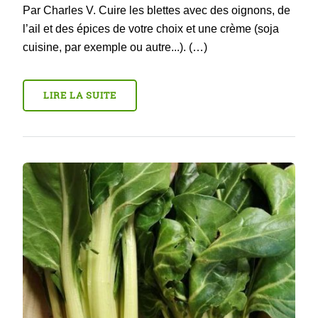
Par Charles V. Cuire les blettes avec des oignons, de
l’ail et des épices de votre choix et une crème (soja
cuisine, par exemple ou autre...). (…)
LIRE LA SUITE