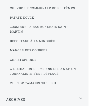
CHÈVRERIE COMMUNALE DE SEPTÈMES
PATATE DOUCE
ZOOM SUR LA SAUMONERAIE SAINT
MARTIN
REPORTAGE À LA MINODIÈRE
MANGER DES COURGES
CHRISTOPHINES
A L’OCCASION DES 20 ANS DES AMAP UN
JOURNALISTE S’EST DÉPLACÉ
VUES DE TAMARIS SUD FISH
ARCHIVES