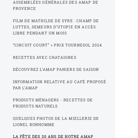
ASSEMBLÉES GÉNÉRALES DES AMAP DE
PROVENCE
FILM DE MATHILDE DE SYRE : CHAMP DE
LUTTES, SEMEURS D’UTOPIE EN ACCÈS
LIBRE PENDANT UN MOIS
‘’CIRCUIT COURT’’ « PRIX TOURNESOL 2024
RECETTES AVEC CHATAIGNES
DÉCOUVREZ L’AMAP PANIERS DE SAISON
INFORMATION RELATIVE AU CAFÉ PROPOSÉ
PAR L’AMAP
PRODUITS MÉNAGERS - RECETTES DE
PRODUITS NATURELS
QUELQUES PHOTOS DE LA MIELLERIE DE
LIONEL BONHOMME
LA FÊTE DES 20 ANS DE NOTRE AMAP