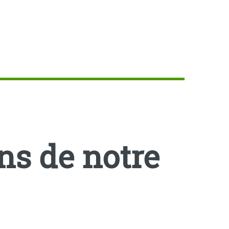
ans de notre