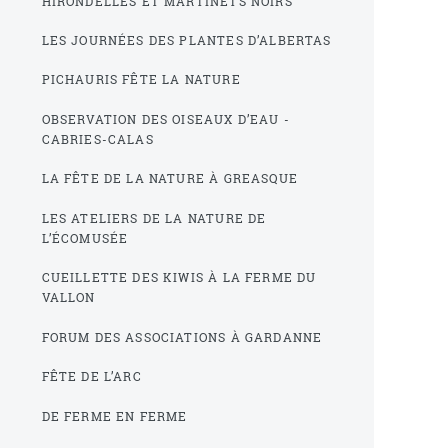
HIRONDELLES ET MARTINETS NOIRS
LES JOURNÉES DES PLANTES D’ALBERTAS
PICHAURIS FÊTE LA NATURE
OBSERVATION DES OISEAUX D’EAU -
CABRIES-CALAS
LA FÊTE DE LA NATURE À GREASQUE
LES ATELIERS DE LA NATURE DE
L’ÉCOMUSÉE
CUEILLETTE DES KIWIS À LA FERME DU
VALLON
FORUM DES ASSOCIATIONS À GARDANNE
FÊTE DE L’ARC
DE FERME EN FERME