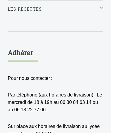
LES RECETTES
Adhérer
Pour nous contacter :
Par téléphone (aux horaires de livraison) : Le
mercredi de 18 à 19h au 06 30 84 63 14 ou
au 06 18 22 77 06.
Sur place aux horaires de livraison au lycée