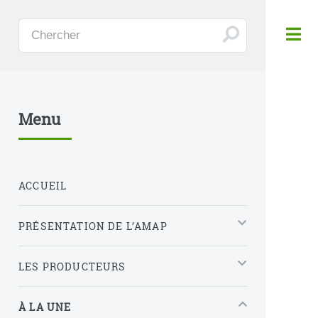
Panneau de gestion des cookies
Menu
ACCUEIL
PRÉSENTATION DE L’AMAP
LES PRODUCTEURS
À LA UNE