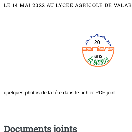
LE 14 MAI 2022 AU LYCÉE AGRICOLE DE VALA
quelques photos de la fête dans le fichier PDF joint
Documents joints