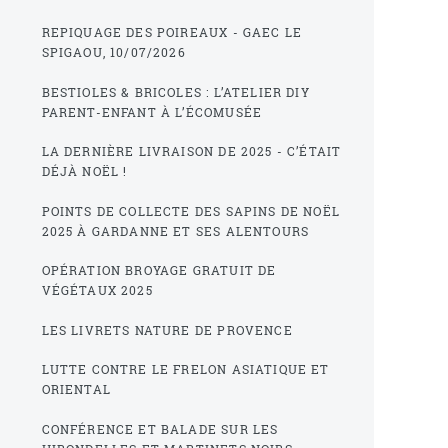
REPIQUAGE DES POIREAUX - GAEC LE
SPIGAOU, 10/07/2026
BESTIOLES & BRICOLES : L’ATELIER DIY
PARENT-ENFANT À L’ÉCOMUSÉE
LA DERNIÈRE LIVRAISON DE 2025 - C’ÉTAIT
DÉJÀ NOËL !
POINTS DE COLLECTE DES SAPINS DE NOËL
2025 À GARDANNE ET SES ALENTOURS
OPÉRATION BROYAGE GRATUIT DE
VÉGÉTAUX 2025
LES LIVRETS NATURE DE PROVENCE
LUTTE CONTRE LE FRELON ASIATIQUE ET
ORIENTAL
CONFÉRENCE ET BALADE SUR LES