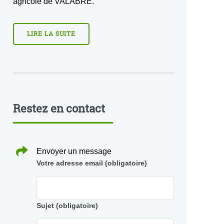
agricole de VALABRE.
LIRE LA SUITE
Restez en contact
Envoyer un message
Votre adresse email
(obligatoire)
Sujet
(obligatoire)