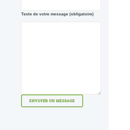
Texte de votre message
(obligatoire)