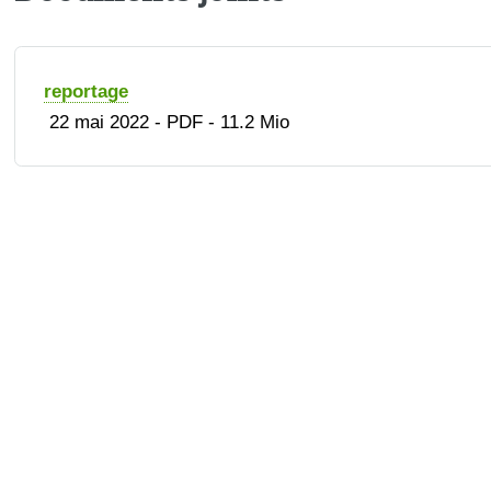
reportage
22 mai 2022
-
PDF
-
11.2 Mio