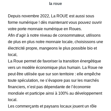
la roue
Depuis novembre 2022, La ROUE est aussi sous
forme numérique ! dès maintenant vous pouvez ouvrir
votre porte monnaie numérique en Roues.
Afin d’agir à notre niveau de consommateur, utilisons
de plus en plus notre monnaie locale, choisissons une
électricité propre, mangeons le plus possible bio et
local,
La Roue permet de favoriser la transition énergétique
vers un modèle économique plus humain. La Roue ne
peut être utilisée que sur son territoire : elle empêche
toute spéculation, ne s’évapore pas sur les marchés
financiers, n’est pas dépendante de l’économie
mondiale et participe ainsi à 100% au développement
local.
Les commerçants et paysans locaux jouent un rôle