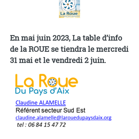
En mai juin 2023, La table d’info
de la ROUE se tiendra le mercredi
31 mai et le vendredi 2 juin.