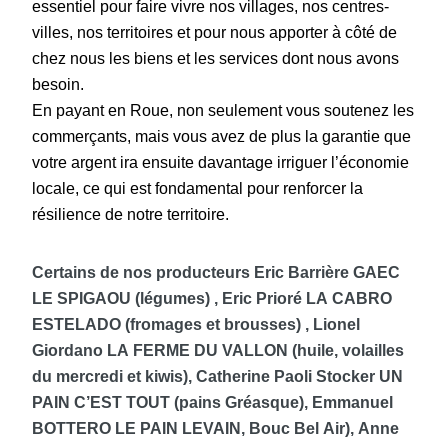
essentiel pour faire vivre nos villages, nos centres-
villes, nos territoires et pour nous apporter à côté de
chez nous les biens et les services dont nous avons
besoin.
En payant en Roue, non seulement vous soutenez les
commerçants, mais vous avez de plus la garantie que
votre argent ira ensuite davantage irriguer l’économie
locale, ce qui est fondamental pour renforcer la
résilience de notre territoire.
Certains de nos producteurs Eric Barrière GAEC
LE SPIGAOU (légumes) , Eric Prioré LA CABRO
ESTELADO (fromages et brousses) , Lionel
Giordano LA FERME DU VALLON (huile, volailles
du mercredi et kiwis), Catherine Paoli Stocker UN
PAIN C’EST TOUT (pains Gréasque), Emmanuel
BOTTERO LE PAIN LEVAIN, Bouc Bel Air), Anne