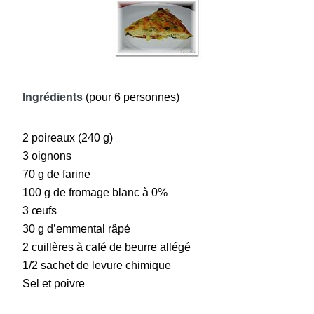
Ingrédients
(pour 6 personnes)
2 poireaux (240 g)
3 oignons
70 g de farine
100 g de fromage blanc à 0%
3 œufs
30 g d’emmental râpé
2 cuillères à café de beurre allégé
1/2 sachet de levure chimique
Sel et poivre