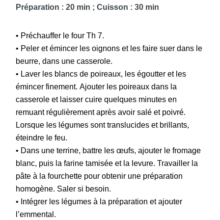
Préparation : 20 min ; Cuisson : 30 min
• Préchauffer le four Th 7.
• Peler et émincer les oignons et les faire suer dans le
beurre, dans une casserole.
• Laver les blancs de poireaux, les égoutter et les
émincer finement. Ajouter les poireaux dans la
casserole et laisser cuire quelques minutes en
remuant régulièrement après avoir salé et poivré.
Lorsque les légumes sont translucides et brillants,
éteindre le feu.
• Dans une terrine, battre les œufs, ajouter le fromage
blanc, puis la farine tamisée et la levure. Travailler la
pâte à la fourchette pour obtenir une préparation
homogène. Saler si besoin.
• Intégrer les légumes à la préparation et ajouter
l’emmental.