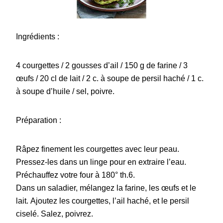
Ingrédients :
4 courgettes / 2 gousses d’ail / 150 g de farine / 3
œufs / 20 cl de lait / 2 c. à soupe de persil haché / 1 c.
à soupe d’huile / sel, poivre.
Préparation :
Râpez finement les courgettes avec leur peau.
Pressez-les dans un linge pour en extraire l’eau.
Préchauffez votre four à 180° th.6.
Dans un saladier, mélangez la farine, les œufs et le
lait. Ajoutez les courgettes, l’ail haché, et le persil
ciselé. Salez, poivrez.