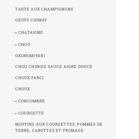
TARTE AUX CHAMPIGNONS
OEUFS CHIMAY
-> CHATAIGNE
-> CHOU
OKONOMIYAKI
CHOU CHINOIS SAUCE AIGRE DOUCE
CHOUX FARCI
CHOUX
-> CONCOMBRE
-> COURGETTE
MUFFINS AUX COURGETTES, POMMES DE
TERRE, CAROTTES ET FROMAGE