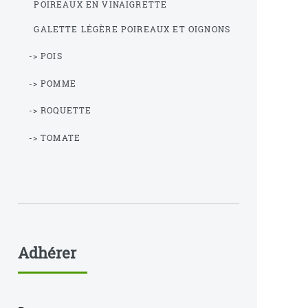
POIREAUX EN VINAIGRETTE
GALETTE LÉGÈRE POIREAUX ET OIGNONS
-> POIS
-> POMME
-> ROQUETTE
-> TOMATE
Adhérer