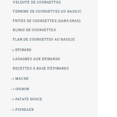
VELOUTÉ DE COURGETTES
TERRINE DE COURGETTES AU BASILIC
FRITES DE COURGETTES (SANS GRAS)
BLINIS DE COURGETTES
FLAN DE COURGETTES AU BASILIC
-> EPINARD
LASAGNES AUX ÉPINARDS
RECETTES À BASE D’ÉPINARDS
-> MACHE
-> OIGNON
-> PATATE DOUCE
-> POIREAUX