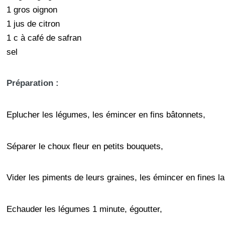
1 gros oignon
1 jus de citron
1 c à café de safran
sel
Préparation :
Eplucher les légumes, les émincer en fins bâtonnets,
Séparer le choux fleur en petits bouquets,
Vider les piments de leurs graines, les émincer en fines la
Echauder les légumes 1 minute, égoutter,