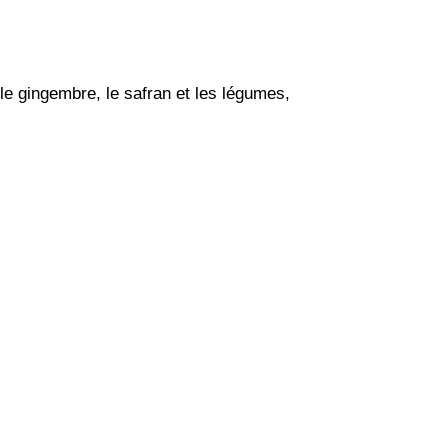
r le gingembre, le safran et les légumes,