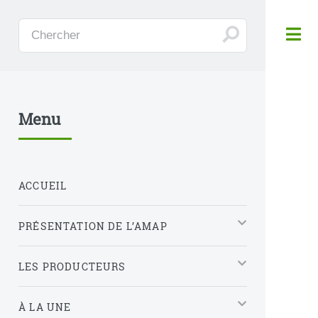
Panneau de gestion des cookies
Menu
ACCUEIL
PRÉSENTATION DE L’AMAP
LES PRODUCTEURS
À LA UNE