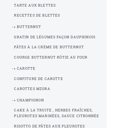
TARTE AUX BLETTES
RECETTES DE BLETTES
-> BUTTERNUT
GRATIN DE LÉGUMES FAÇON DAUPHINOIS
PÂTES À LA CRÈME DE BUTTERNUT
COURGE BUTTERNUT RÔTIE AU FOUR
-> CAROTTE
CONFITURE DE CAROTTE
CAROTTES MZORA
-> CHAMPIGNON
CAKE À LA TRUITE , HERBES FRAÎCHES,
PLEUROTES MARINÉES, SAUCE CITRONNÉE
RISOTTO DE PÂTES AUX PLEUROTES