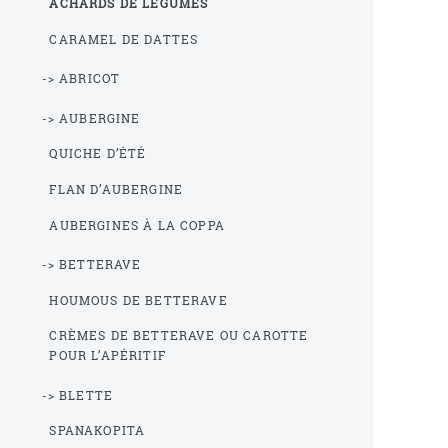
ACHARDS DE LÉGUMES
CARAMEL DE DATTES
-> ABRICOT
-> AUBERGINE
QUICHE D’ÉTÉ
FLAN D’AUBERGINE
AUBERGINES À LA COPPA
-> BETTERAVE
HOUMOUS DE BETTERAVE
CRÈMES DE BETTERAVE OU CAROTTE
POUR L’APÉRITIF
-> BLETTE
SPANAKOPITA