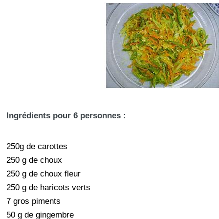
Ingrédients pour 6 personnes :
250g de carottes
250 g de choux
250 g de choux fleur
250 g de haricots verts
7 gros piments
50 g de gingembre