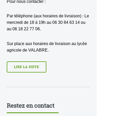
Pour nous contacter :
Par téléphone (aux horaires de livraison) : Le
mercredi de 18 à 19h au 06 30 84 63 14 ou
au 06 18 22 77 06.
Sur place aux horaires de livraison au lycée
agricole de VALABRE.
LIRE LA SUITE
Restez en contact