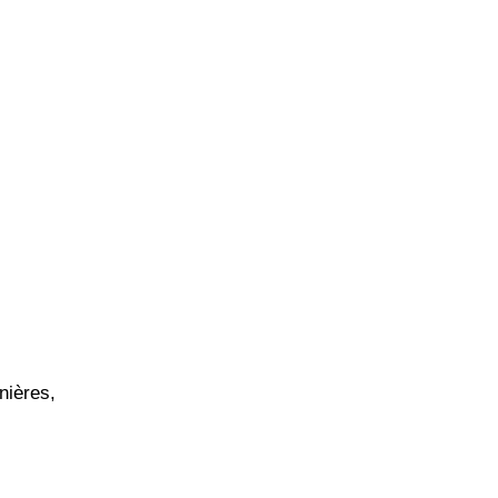
nières,