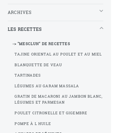
ARCHIVES
LES RECETTES
-> "MESCLUN" DE RECETTES
TAJINE ORIENTAL AU POULET ET AU MIEL
BLANQUETTE DE VEAU
TARTINADES
LÉGUMES AU GARAM MASSALA
GRATIN DE MACARONI AU JAMBON BLANC,
LÉGUMES ET PARMESAN
POULET CITRONELLE ET GIGEMBRE
POMPE À L HUILE