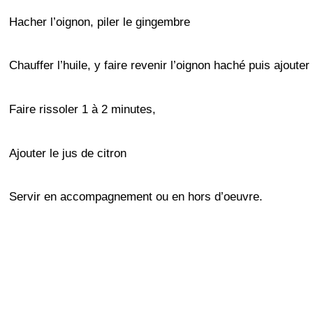
Hacher l’oignon, piler le gingembre
Chauffer l’huile, y faire revenir l’oignon haché puis ajoute
Faire rissoler 1 à 2 minutes,
Ajouter le jus de citron
Servir en accompagnement ou en hors d’oeuvre.