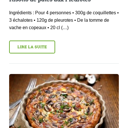
Ingrédients : Pour 4 personnes • 300g de coquillettes •
3 échalotes • 120g de pleurotes • De la tomme de
vache en copeaux • 20 cl (…)
LIRE LA SUITE