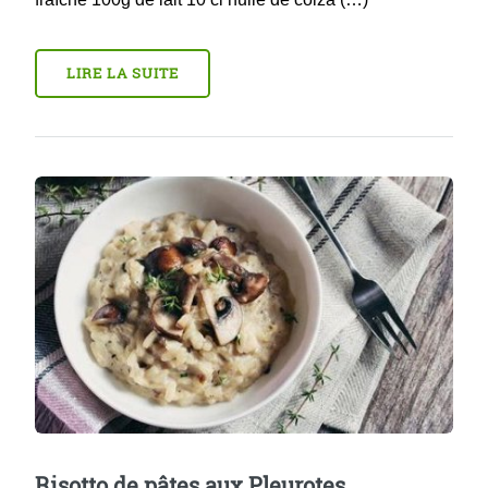
LIRE LA SUITE
Risotto de pâtes aux Pleurotes