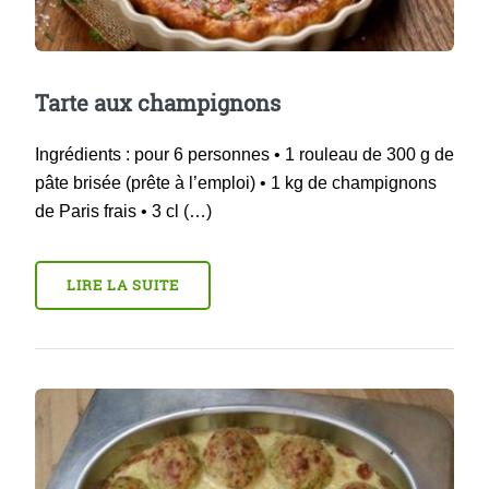
Tarte aux champignons
Ingrédients : pour 6 personnes • 1 rouleau de 300 g de
pâte brisée (prête à l’emploi) • 1 kg de champignons
de Paris frais • 3 cl (…)
LIRE LA SUITE