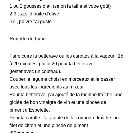
1 ou 2 gousses d’ail (selon la taille et votre goût)
2-3 c.à.s. d’huile d’olive
Sel, poivre "al gusto"
Recette de base
Faire cuire la betterave ou les carottes à la vapeur : 15
à 20 minutes, plutôt 20 pour la betterave
(tester avec un couteau).
Couper le légume choisi en morceaux et le passer
avec tous les ingrédients au mixeur.
Pour la betterave, j’ai ajouté de la menthe fraîche, une
giclée de bon vinaigre de vin et une pincée de
piment d’Espelette.
Pour la carotte, j’ai ajouté de la coriandre fraîche, un
filet de citron et une pincée de piment