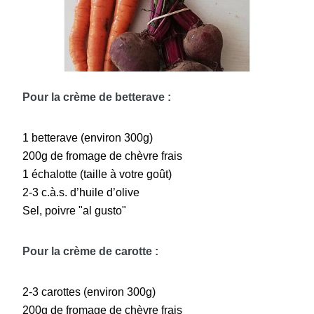
Pour la crème de betterave :
1 betterave (environ 300g)
200g de fromage de chèvre frais
1 échalotte (taille à votre goût)
2-3 c.à.s. d’huile d’olive
Sel, poivre "al gusto"
Pour la crème de carotte :
2-3 carottes (environ 300g)
200g de fromage de chèvre frais