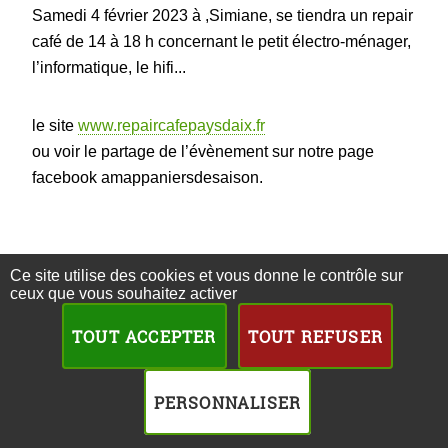
Samedi 4 février 2023 à ,Simiane, se tiendra un repair
café de 14 à 18 h concernant le petit électro-ménager,
l’informatique, le hifi...
le site
www.repaircafepaysdaix.fr
ou voir le partage de l’évènement sur notre page
facebook amappaniersdesaison.
Ce site utilise des cookies et vous donne le contrôle sur
ceux que vous souhaitez activer
TOUT ACCEPTER
TOUT REFUSER
PERSONNALISER