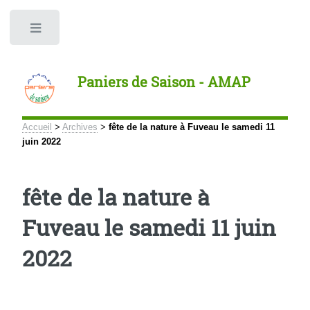
Panneau de gestion des cookies
Toggle
Paniers de Saison - AMAP
Accueil
>
Archives
>
fête de la nature à Fuveau le samedi 11
juin 2022
fête de la nature à
Fuveau le samedi 11 juin
2022