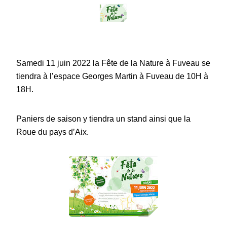
Samedi 11 juin 2022 la Fête de la Nature à Fuveau se
tiendra à l’espace Georges Martin à Fuveau de 10H à
18H.
Paniers de saison y tiendra un stand ainsi que la
Roue du pays d’Aix.