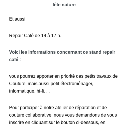
fête nature
Et aussi
Repair Café de 14 à 17 h.
Voici les informations concernant ce stand repair
café :
vous pourrez apporter en priorité des petits travaux de
Couture, mais aussi petit-électroménager,
informatique, hi-fi, ...
Pour participer à notre atelier de réparation et de
couture collaborative, nous vous demandons de vous
inscrire en cliquant sur le bouton ci-dessous, en