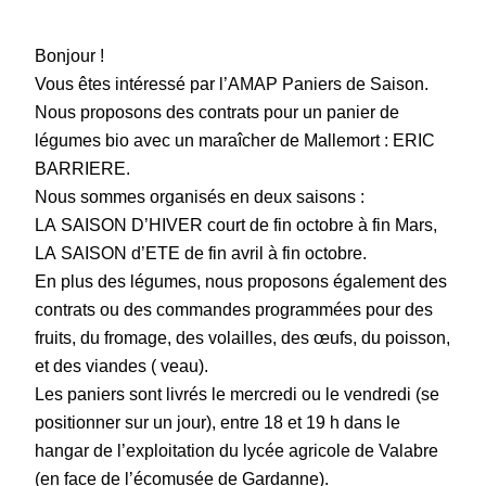
Bonjour !
Vous êtes intéressé par l’AMAP Paniers de Saison.
Nous proposons des contrats pour un panier de
légumes bio avec un maraîcher de Mallemort : ERIC
BARRIERE.
Nous sommes organisés en deux saisons :
LA SAISON D’HIVER court de fin octobre à fin Mars,
LA SAISON d’ETE de fin avril à fin octobre.
En plus des légumes, nous proposons également des
contrats ou des commandes programmées pour des
fruits, du fromage, des volailles, des œufs, du poisson,
et des viandes ( veau).
Les paniers sont livrés le mercredi ou le vendredi (se
positionner sur un jour), entre 18 et 19 h dans le
hangar de l’exploitation du lycée agricole de Valabre
(en face de l’écomusée de Gardanne).