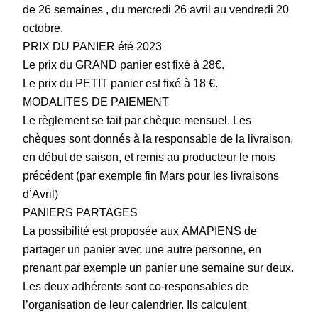
de 26 semaines , du mercredi 26 avril au vendredi 20
octobre.
PRIX DU PANIER été 2023
Le prix du GRAND panier est fixé à 28€.
Le prix du PETIT panier est fixé à 18 €.
MODALITES DE PAIEMENT
Le règlement se fait par chèque mensuel. Les
chèques sont donnés à la responsable de la livraison,
en début de saison, et remis au producteur le mois
précédent (par exemple fin Mars pour les livraisons
d’Avril)
PANIERS PARTAGES
La possibilité est proposée aux AMAPIENS de
partager un panier avec une autre personne, en
prenant par exemple un panier une semaine sur deux.
Les deux adhérents sont co-responsables de
l’organisation de leur calendrier. Ils calculent