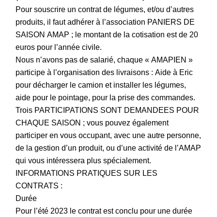
Pour souscrire un contrat de légumes, et/ou d’autres
produits, il faut adhérer à l’association PANIERS DE
SAISON AMAP ; le montant de la cotisation est de 20
euros pour l’année civile.
Nous n’avons pas de salarié, chaque « AMAPIEN »
participe à l’organisation des livraisons : Aide à Eric
pour décharger le camion et installer les légumes,
aide pour le pointage, pour la prise des commandes.
Trois PARTICIPATIONS SONT DEMANDEES POUR
CHAQUE SAISON ; vous pouvez également
participer en vous occupant, avec une autre personne,
de la gestion d’un produit, ou d’une activité de l’AMAP
qui vous intéressera plus spécialement.
INFORMATIONS PRATIQUES SUR LES
CONTRATS :
Durée
Pour l’été 2023 le contrat est conclu pour une durée