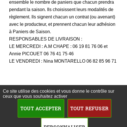
ensemble le nombre de paniers que chacun prendra
pendant la saison. Ils choisissent leurs modalités de
règlement. Ils signent chacun un contrat (ou avenant)
avec le producteur, et prennent chacun leur adhésion
à Paniers de Saison.
RESPONSABLES DE LIVRAISON :
LE MERCREDI : A.M CHAPE : 06 19 81 76 06 et
Annie PICOUET 06 76 41 75 46
LE VENDREDI : Nina MONTARELLO 06 82 85 96 71
Portfolio
Ce site utilise des cookies et vous donne le contrôle sur
ceux que vous souhaitez activer
TOUT ACCEPTER
TOUT REFUSER