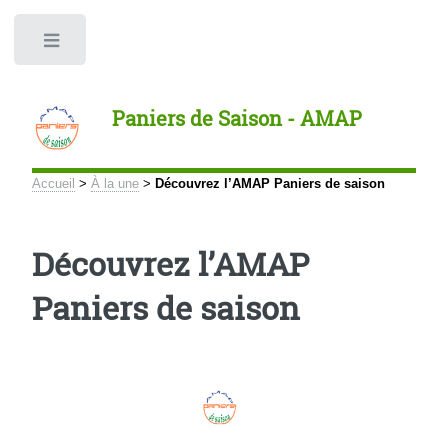
Panneau de gestion des cookies
Toggle
Paniers de Saison - AMAP
Accueil
>
À la une
>
Découvrez l’AMAP Paniers de saison
Découvrez l’AMAP
Paniers de saison