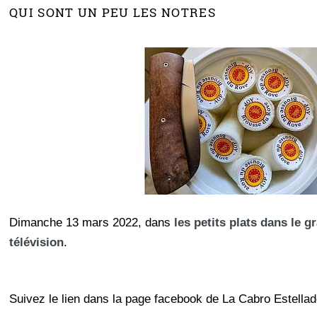
QUI SONT UN PEU LES NOTRES
Dimanche 13 mars 2022, dans
les petits plats dans le g
télévision
.
Suivez le lien dans la page facebook de La Cabro Estellad