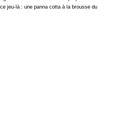
e jeu-là : une panna cotta à la brousse du