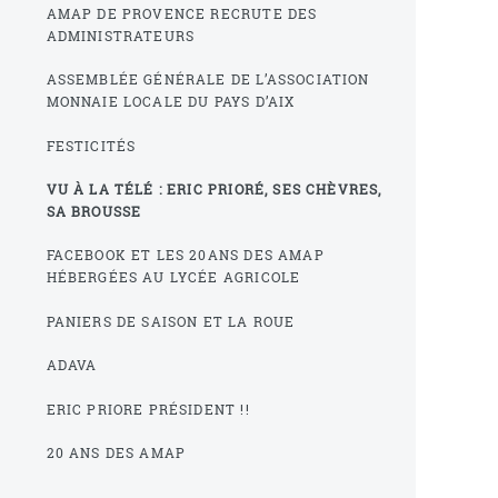
AMAP DE PROVENCE RECRUTE DES
ADMINISTRATEURS
ASSEMBLÉE GÉNÉRALE DE L’ASSOCIATION
MONNAIE LOCALE DU PAYS D’AIX
FESTICITÉS
VU À LA TÉLÉ : ERIC PRIORÉ, SES CHÈVRES,
SA BROUSSE
FACEBOOK ET LES 20ANS DES AMAP
HÉBERGÉES AU LYCÉE AGRICOLE
PANIERS DE SAISON ET LA ROUE
ADAVA
ERIC PRIORE PRÉSIDENT !!
20 ANS DES AMAP