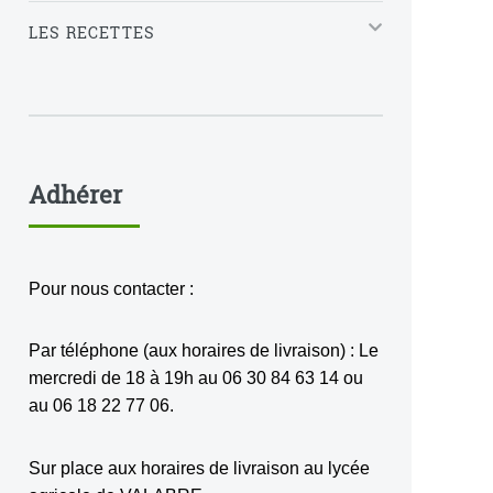
LES RECETTES
Adhérer
Pour nous contacter :
Par téléphone (aux horaires de livraison) : Le
mercredi de 18 à 19h au 06 30 84 63 14 ou
au 06 18 22 77 06.
Sur place aux horaires de livraison au lycée