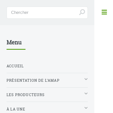
Panneau de gestion des cookies
Menu
ACCUEIL
PRÉSENTATION DE L’AMAP
LES PRODUCTEURS
À LA UNE