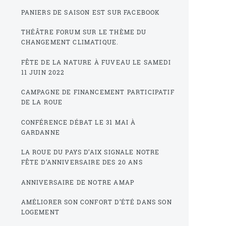
PANIERS DE SAISON EST SUR FACEBOOK
THÉÂTRE FORUM SUR LE THÈME DU
CHANGEMENT CLIMATIQUE.
FÊTE DE LA NATURE À FUVEAU LE SAMEDI
11 JUIN 2022
CAMPAGNE DE FINANCEMENT PARTICIPATIF
DE LA ROUE
CONFÉRENCE DÉBAT LE 31 MAI À
GARDANNE
LA ROUE DU PAYS D’AIX SIGNALE NOTRE
FÊTE D’ANNIVERSAIRE DES 20 ANS
ANNIVERSAIRE DE NOTRE AMAP
AMÉLIORER SON CONFORT D’ÉTÉ DANS SON
LOGEMENT