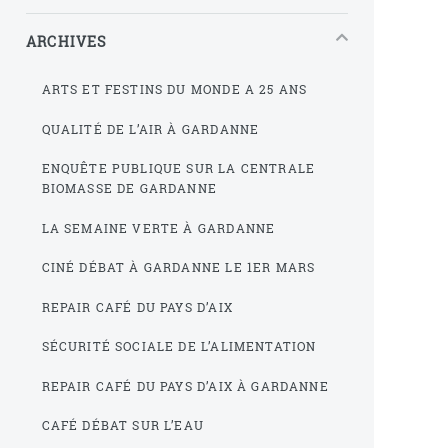
ARCHIVES
ARTS ET FESTINS DU MONDE A 25 ANS
QUALITÉ DE L’AIR À GARDANNE
ENQUÊTE PUBLIQUE SUR LA CENTRALE
BIOMASSE DE GARDANNE
LA SEMAINE VERTE À GARDANNE
CINÉ DÉBAT À GARDANNE LE 1ER MARS
REPAIR CAFÉ DU PAYS D’AIX
SÉCURITÉ SOCIALE DE L’ALIMENTATION
REPAIR CAFÉ DU PAYS D’AIX À GARDANNE
CAFÉ DÉBAT SUR L’EAU