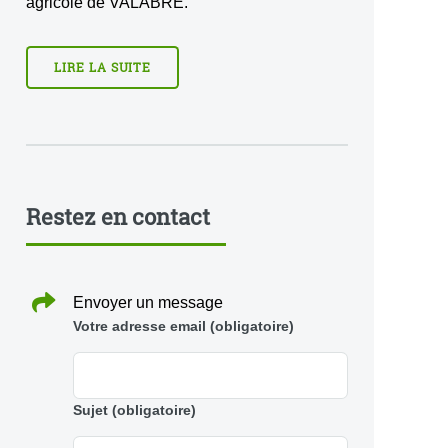
agricole de VALABRE.
LIRE LA SUITE
Restez en contact
Envoyer un message
Votre adresse email
(obligatoire)
Sujet
(obligatoire)