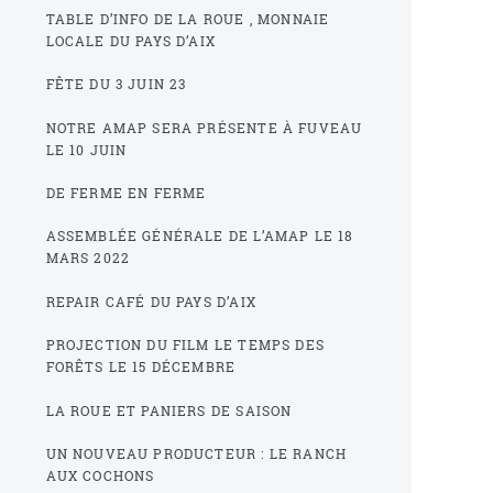
TABLE D’INFO DE LA ROUE , MONNAIE
LOCALE DU PAYS D’AIX
FÊTE DU 3 JUIN 23
NOTRE AMAP SERA PRÉSENTE À FUVEAU
LE 10 JUIN
DE FERME EN FERME
ASSEMBLÉE GÉNÉRALE DE L’AMAP LE 18
MARS 2022
REPAIR CAFÉ DU PAYS D’AIX
PROJECTION DU FILM LE TEMPS DES
FORÊTS LE 15 DÉCEMBRE
LA ROUE ET PANIERS DE SAISON
UN NOUVEAU PRODUCTEUR : LE RANCH
AUX COCHONS