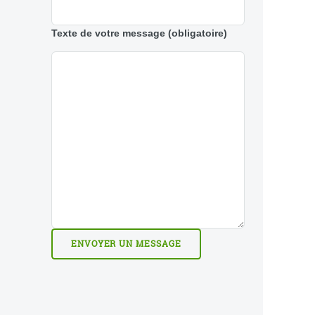
Texte de votre message
(obligatoire)