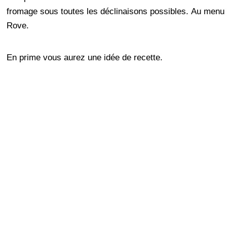
fromage sous toutes les déclinaisons possibles. Au menu c
Rove.
En prime vous aurez une idée de recette.