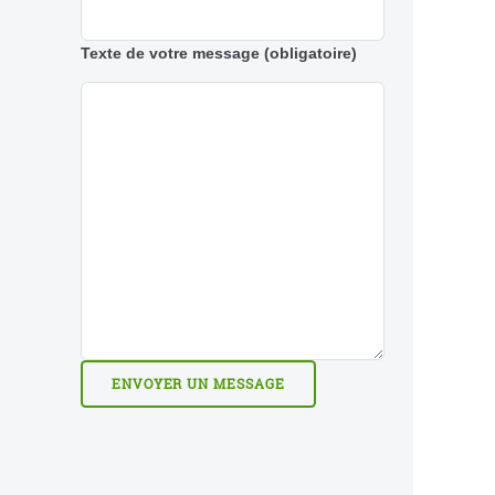
Texte de votre message
(obligatoire)