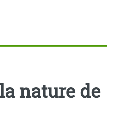
 la nature de