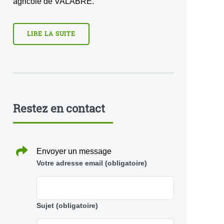
agricole de VALABRE.
LIRE LA SUITE
Restez en contact
Envoyer un message
Votre adresse email
(obligatoire)
Sujet
(obligatoire)