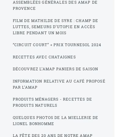
ASSEMBLÉES GÉNÉRALES DES AMAP DE
PROVENCE
FILM DE MATHILDE DE SYRE : CHAMP DE
LUTTES, SEMEURS D’UTOPIE EN ACCÈS
LIBRE PENDANT UN MOIS
‘’CIRCUIT COURT’’ « PRIX TOURNESOL 2024
RECETTES AVEC CHATAIGNES
DÉCOUVREZ L’AMAP PANIERS DE SAISON
INFORMATION RELATIVE AU CAFÉ PROPOSÉ
PAR L’AMAP
PRODUITS MÉNAGERS - RECETTES DE
PRODUITS NATURELS
QUELQUES PHOTOS DE LA MIELLERIE DE
LIONEL BONHOMME
LA FÊTE DES 20 ANS DE NOTRE AMAP