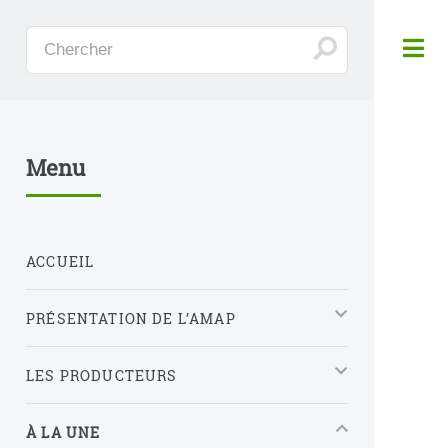
Panneau de gestion des cookies
Menu
ACCUEIL
PRÉSENTATION DE L’AMAP
LES PRODUCTEURS
À LA UNE