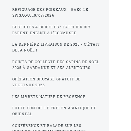
REPIQUAGE DES POIREAUX - GAEC LE
SPIGAOU, 10/07/2026
BESTIOLES & BRICOLES : L’ATELIER DIY
PARENT-ENFANT À L’ÉCOMUSÉE
LA DERNIÈRE LIVRAISON DE 2025 - C’ÉTAIT
DÉJÀ NOËL !
POINTS DE COLLECTE DES SAPINS DE NOËL
2025 À GARDANNE ET SES ALENTOURS
OPÉRATION BROYAGE GRATUIT DE
VÉGÉTAUX 2025
LES LIVRETS NATURE DE PROVENCE
LUTTE CONTRE LE FRELON ASIATIQUE ET
ORIENTAL
CONFÉRENCE ET BALADE SUR LES