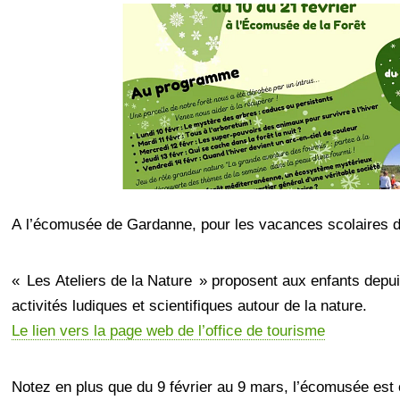
A l’écomusée de Gardanne, pour les vacances scolaires de
« Les Ateliers de la Nature » proposent aux enfants depu
activités ludiques et scientifiques autour de la nature.
Le lien vers la page web de l’office de tourisme
Notez en plus que du 9 février au 9 mars, l’écomusée est o