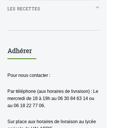
LES RECETTES
Adhérer
Pour nous contacter :
Par téléphone (aux horaires de livraison) : Le
mercredi de 18 à 19h au 06 30 84 63 14 ou
au 06 18 22 77 06.
Sur place aux horaires de livraison au lycée