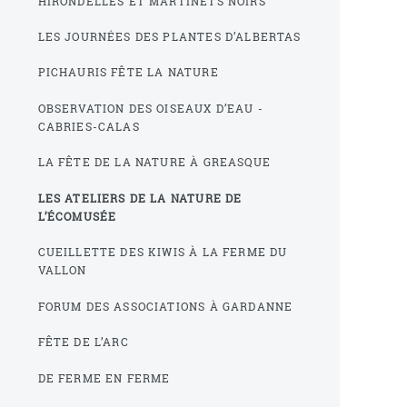
HIRONDELLES ET MARTINETS NOIRS
LES JOURNÉES DES PLANTES D’ALBERTAS
PICHAURIS FÊTE LA NATURE
OBSERVATION DES OISEAUX D’EAU -
CABRIES-CALAS
LA FÊTE DE LA NATURE À GREASQUE
LES ATELIERS DE LA NATURE DE
L’ÉCOMUSÉE
CUEILLETTE DES KIWIS À LA FERME DU
VALLON
FORUM DES ASSOCIATIONS À GARDANNE
FÊTE DE L’ARC
DE FERME EN FERME