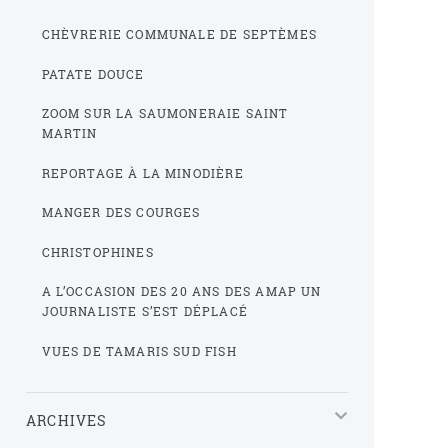
CHÈVRERIE COMMUNALE DE SEPTÈMES
PATATE DOUCE
ZOOM SUR LA SAUMONERAIE SAINT
MARTIN
REPORTAGE À LA MINODIÈRE
MANGER DES COURGES
CHRISTOPHINES
A L’OCCASION DES 20 ANS DES AMAP UN
JOURNALISTE S’EST DÉPLACÉ
VUES DE TAMARIS SUD FISH
ARCHIVES