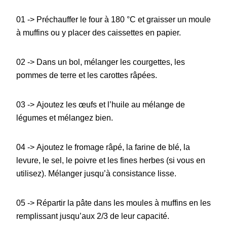
01 -> Préchauffer le four à 180 °C et graisser un moule
à muffins ou y placer des caissettes en papier.
02 -> Dans un bol, mélanger les courgettes, les
pommes de terre et les carottes râpées.
03 -> Ajoutez les œufs et l’huile au mélange de
légumes et mélangez bien.
04 -> Ajoutez le fromage râpé, la farine de blé, la
levure, le sel, le poivre et les fines herbes (si vous en
utilisez). Mélanger jusqu’à consistance lisse.
05 -> Répartir la pâte dans les moules à muffins en les
remplissant jusqu’aux 2/3 de leur capacité.