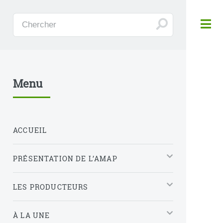
Panneau de gestion des cookies
Menu
ACCUEIL
PRÉSENTATION DE L’AMAP
LES PRODUCTEURS
À LA UNE