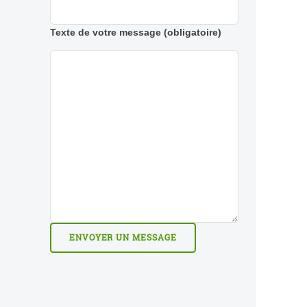
Texte de votre message
(obligatoire)