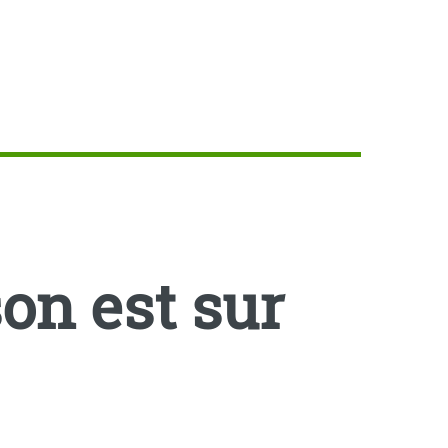
on est sur