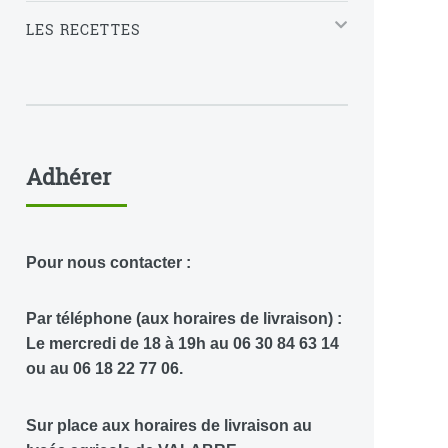
LES RECETTES
Adhérer
Pour nous contacter :
Par téléphone (aux horaires de livraison) :
Le mercredi de 18 à 19h au 06 30 84 63 14
ou au 06 18 22 77 06.
Sur place aux horaires de livraison au