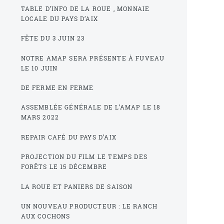
TABLE D’INFO DE LA ROUE , MONNAIE
LOCALE DU PAYS D’AIX
FÊTE DU 3 JUIN 23
NOTRE AMAP SERA PRÉSENTE À FUVEAU
LE 10 JUIN
DE FERME EN FERME
ASSEMBLÉE GÉNÉRALE DE L’AMAP LE 18
MARS 2022
REPAIR CAFÉ DU PAYS D’AIX
PROJECTION DU FILM LE TEMPS DES
FORÊTS LE 15 DÉCEMBRE
LA ROUE ET PANIERS DE SAISON
UN NOUVEAU PRODUCTEUR : LE RANCH
AUX COCHONS