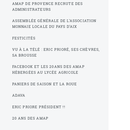
AMAP DE PROVENCE RECRUTE DES
ADMINISTRATEURS
ASSEMBLÉE GÉNÉRALE DE L’ASSOCIATION
MONNAIE LOCALE DU PAYS D’AIX
FESTICITÉS
VU À LA TÉLÉ : ERIC PRIORÉ, SES CHÈVRES,
SA BROUSSE
FACEBOOK ET LES 20ANS DES AMAP
HÉBERGÉES AU LYCÉE AGRICOLE
PANIERS DE SAISON ET LA ROUE
ADAVA
ERIC PRIORE PRÉSIDENT !!
20 ANS DES AMAP