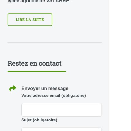
lycée agricole de VALABRE.
LIRE LA SUITE
Restez en contact
Envoyer un message
Votre adresse email
(obligatoire)
Sujet
(obligatoire)