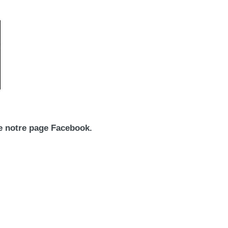
de notre page Facebook.