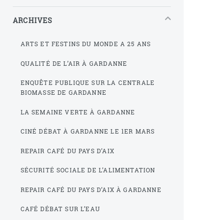
ARCHIVES
ARTS ET FESTINS DU MONDE A 25 ANS
QUALITÉ DE L’AIR À GARDANNE
ENQUÊTE PUBLIQUE SUR LA CENTRALE
BIOMASSE DE GARDANNE
LA SEMAINE VERTE À GARDANNE
CINÉ DÉBAT À GARDANNE LE 1ER MARS
REPAIR CAFÉ DU PAYS D’AIX
SÉCURITÉ SOCIALE DE L’ALIMENTATION
REPAIR CAFÉ DU PAYS D’AIX À GARDANNE
CAFÉ DÉBAT SUR L’EAU