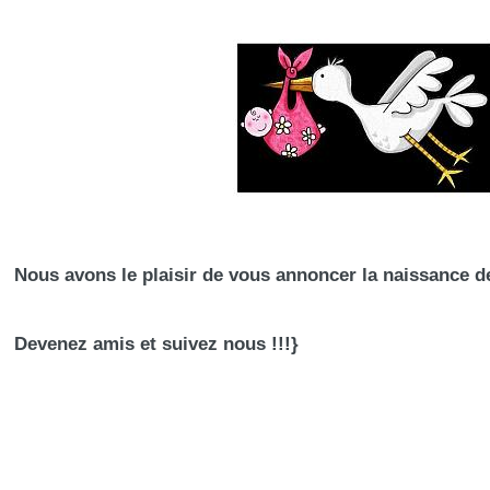
Nous avons le plaisir de vous annoncer la naissance 
Devenez amis et suivez nous !!!
}