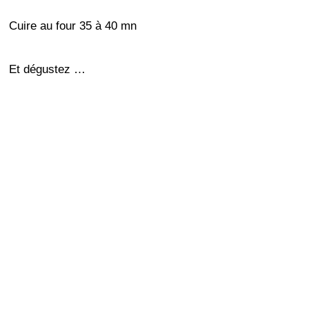
Cuire au four 35 à 40 mn
Et dégustez …