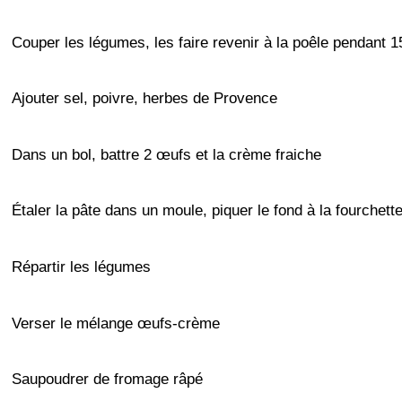
Couper les légumes, les faire revenir à la poêle pendant 1
Ajouter sel, poivre, herbes de Provence
Dans un bol, battre 2 œufs et la crème fraiche
Étaler la pâte dans un moule, piquer le fond à la fourchett
Répartir les légumes
Verser le mélange œufs-crème
Saupoudrer de fromage râpé