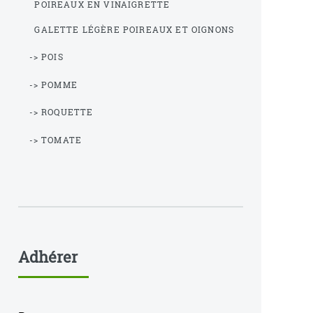
POIREAUX EN VINAIGRETTE
GALETTE LÉGÈRE POIREAUX ET OIGNONS
-> POIS
-> POMME
-> ROQUETTE
-> TOMATE
Adhérer