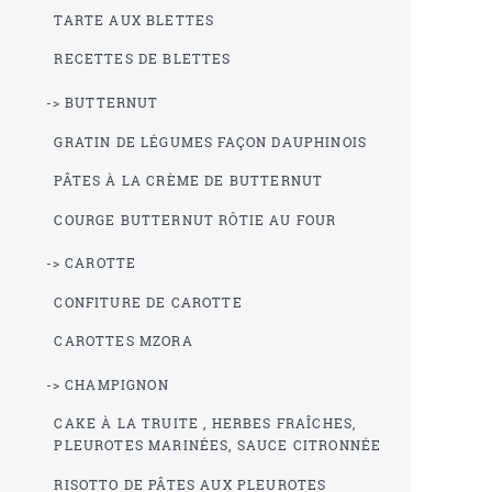
TARTE AUX BLETTES
RECETTES DE BLETTES
-> BUTTERNUT
GRATIN DE LÉGUMES FAÇON DAUPHINOIS
PÂTES À LA CRÈME DE BUTTERNUT
COURGE BUTTERNUT RÔTIE AU FOUR
-> CAROTTE
CONFITURE DE CAROTTE
CAROTTES MZORA
-> CHAMPIGNON
CAKE À LA TRUITE , HERBES FRAÎCHES,
PLEUROTES MARINÉES, SAUCE CITRONNÉE
RISOTTO DE PÂTES AUX PLEUROTES