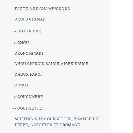
TARTE AUX CHAMPIGNONS
OEUFS CHIMAY
-> CHATAIGNE
-> CHOU
OKONOMIYAKI
CHOU CHINOIS SAUCE AIGRE DOUCE
CHOUX FARCI
CHOUX
-> CONCOMBRE
-> COURGETTE
MUFFINS AUX COURGETTES, POMMES DE
TERRE, CAROTTES ET FROMAGE