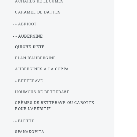
ACHARDS DE LÉGUMES
CARAMEL DE DATTES
-> ABRICOT
-> AUBERGINE
QUICHE D’ÉTÉ
FLAN D’AUBERGINE
AUBERGINES À LA COPPA
-> BETTERAVE
HOUMOUS DE BETTERAVE
CRÈMES DE BETTERAVE OU CAROTTE
POUR L’APÉRITIF
-> BLETTE
SPANAKOPITA