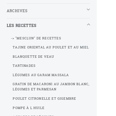
ARCHIVES
LES RECETTES
-> "MESCLUN" DE RECETTES
TAJINE ORIENTAL AU POULET ET AU MIEL
BLANQUETTE DE VEAU
TARTINADES
LÉGUMES AU GARAM MASSALA
GRATIN DE MACARONI AU JAMBON BLANC,
LÉGUMES ET PARMESAN
POULET CITRONELLE ET GIGEMBRE
POMPE À L HUILE