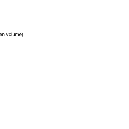
 en volume)