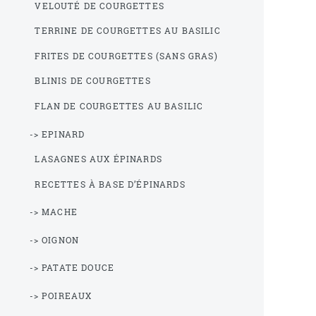
VELOUTÉ DE COURGETTES
TERRINE DE COURGETTES AU BASILIC
FRITES DE COURGETTES (SANS GRAS)
BLINIS DE COURGETTES
FLAN DE COURGETTES AU BASILIC
-> EPINARD
LASAGNES AUX ÉPINARDS
RECETTES À BASE D’ÉPINARDS
-> MACHE
-> OIGNON
-> PATATE DOUCE
-> POIREAUX