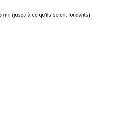
5 mn (jusqu’à ce qu’ils soient fondants)
e