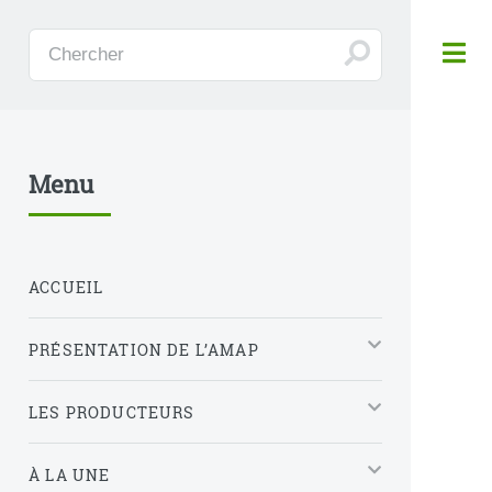
Panneau de gestion des cookies
Menu
ACCUEIL
PRÉSENTATION DE L’AMAP
LES PRODUCTEURS
À LA UNE