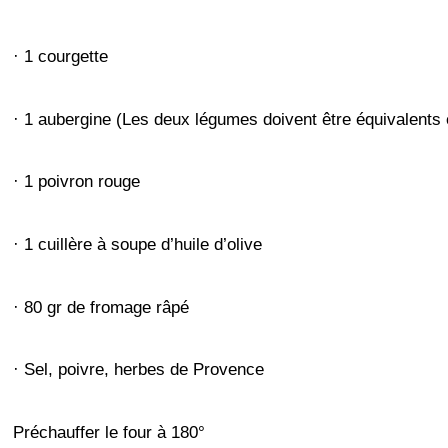
· 1 courgette
· 1 aubergine (Les deux légumes doivent être équivalents
· 1 poivron rouge
· 1 cuillère à soupe d’huile d’olive
· 80 gr de fromage râpé
· Sel, poivre, herbes de Provence
Préchauffer le four à 180°