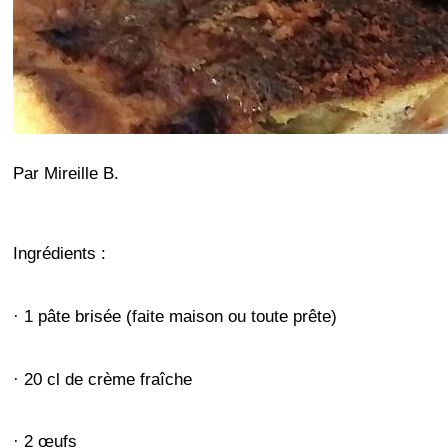
Par Mireille B.
Ingrédients :
· 1 pâte brisée (faite maison ou toute prête)
· 20 cl de crème fraîche
· 2 œufs