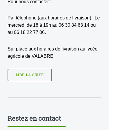
Pour nous contacter :
Par téléphone (aux horaires de livraison) : Le
mercredi de 18 à 19h au 06 30 84 63 14 ou
au 06 18 22 77 06.
Sur place aux horaires de livraison au lycée
agricole de VALABRE.
LIRE LA SUITE
Restez en contact