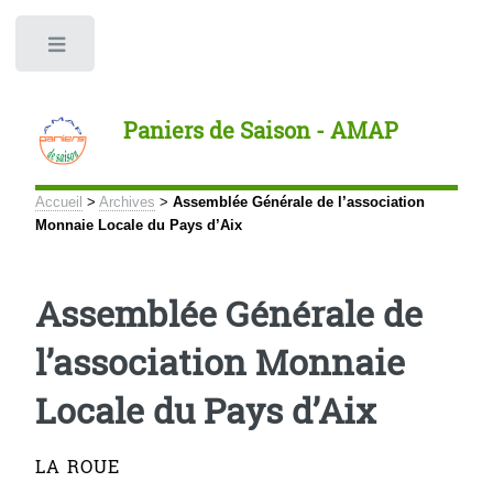
Panneau de gestion des cookies
Toggle
Paniers de Saison - AMAP
Accueil
>
Archives
>
Assemblée Générale de l’association
Monnaie Locale du Pays d’Aix
Assemblée Générale de
l’association Monnaie
Locale du Pays d’Aix
LA ROUE