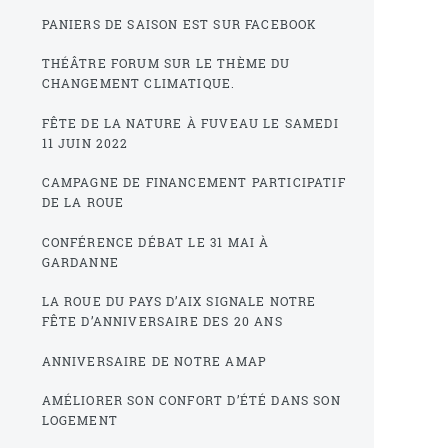
PANIERS DE SAISON EST SUR FACEBOOK
THÉÂTRE FORUM SUR LE THÈME DU
CHANGEMENT CLIMATIQUE.
FÊTE DE LA NATURE À FUVEAU LE SAMEDI
11 JUIN 2022
CAMPAGNE DE FINANCEMENT PARTICIPATIF
DE LA ROUE
CONFÉRENCE DÉBAT LE 31 MAI À
GARDANNE
LA ROUE DU PAYS D’AIX SIGNALE NOTRE
FÊTE D’ANNIVERSAIRE DES 20 ANS
ANNIVERSAIRE DE NOTRE AMAP
AMÉLIORER SON CONFORT D’ÉTÉ DANS SON
LOGEMENT