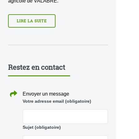
agricole de VALABRE.
LIRE LA SUITE
Restez en contact
Envoyer un message
Votre adresse email
(obligatoire)
Sujet
(obligatoire)