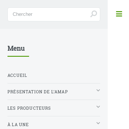
Panneau de gestion des cookies
Menu
ACCUEIL
PRÉSENTATION DE L’AMAP
LES PRODUCTEURS
À LA UNE