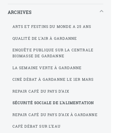
ARCHIVES
ARTS ET FESTINS DU MONDE A 25 ANS
QUALITÉ DE L’AIR À GARDANNE
ENQUÊTE PUBLIQUE SUR LA CENTRALE
BIOMASSE DE GARDANNE
LA SEMAINE VERTE À GARDANNE
CINÉ DÉBAT À GARDANNE LE 1ER MARS
REPAIR CAFÉ DU PAYS D’AIX
SÉCURITÉ SOCIALE DE L’ALIMENTATION
REPAIR CAFÉ DU PAYS D’AIX À GARDANNE
CAFÉ DÉBAT SUR L’EAU