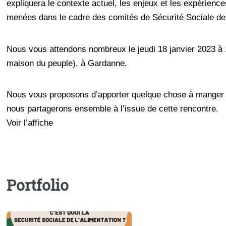
expliquera le contexte actuel, les enjeux et les expérience
menées dans le cadre des comités de Sécurité Sociale de 
Nous vous attendons nombreux le jeudi 18 janvier 2023 à 19
maison du peuple), à Gardanne.
Nous vous proposons d’apporter quelque chose à manger 
nous partagerons ensemble à l’issue de cette rencontre.
Voir l’affiche
Portfolio