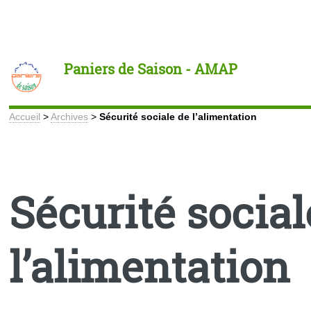
Toggle
Paniers de Saison - AMAP
Accueil
>
Archives
>
Sécurité sociale de l’alimentation
Sécurité social
l’alimentation