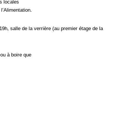
s locales
l’Alimentation.
h, salle de la verrière (au premier étage de la
ou à boire que