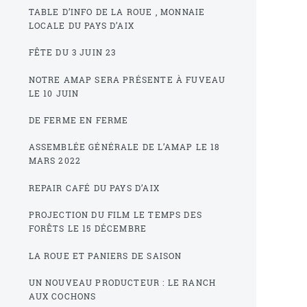
TABLE D’INFO DE LA ROUE , MONNAIE
LOCALE DU PAYS D’AIX
FÊTE DU 3 JUIN 23
NOTRE AMAP SERA PRÉSENTE À FUVEAU
LE 10 JUIN
DE FERME EN FERME
ASSEMBLÉE GÉNÉRALE DE L’AMAP LE 18
MARS 2022
REPAIR CAFÉ DU PAYS D’AIX
PROJECTION DU FILM LE TEMPS DES
FORÊTS LE 15 DÉCEMBRE
LA ROUE ET PANIERS DE SAISON
UN NOUVEAU PRODUCTEUR : LE RANCH
AUX COCHONS