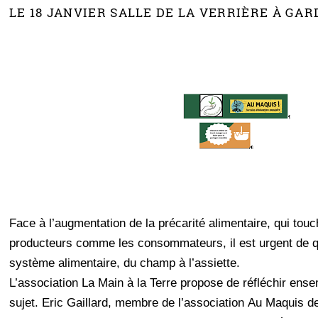
LE 18 JANVIER SALLE DE LA VERRIÈRE À GA
Face à l’augmentation de la précarité alimentaire, qui touc
producteurs comme les consommateurs, il est urgent de q
système alimentaire, du champ à l’assiette.
L’association La Main à la Terre propose de réfléchir ens
sujet. Eric Gaillard, membre de l’association Au Maquis d