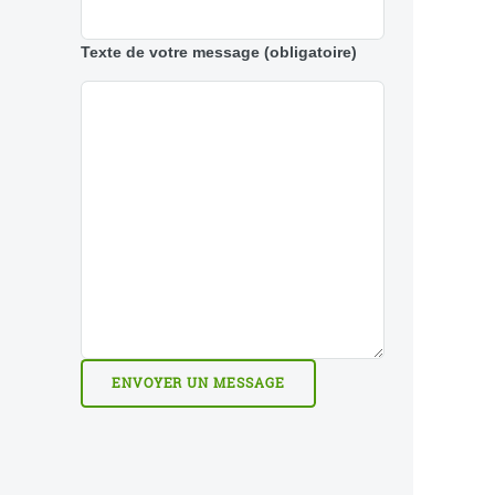
Texte de votre message
(obligatoire)