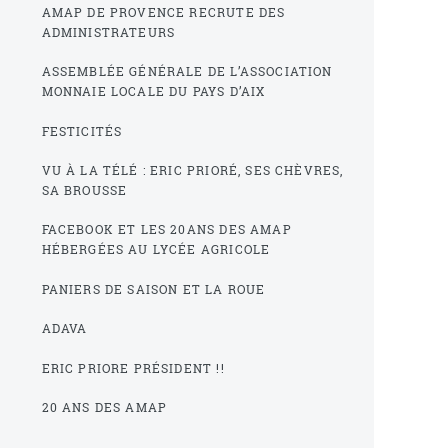
AMAP DE PROVENCE RECRUTE DES
ADMINISTRATEURS
ASSEMBLÉE GÉNÉRALE DE L’ASSOCIATION
MONNAIE LOCALE DU PAYS D’AIX
FESTICITÉS
VU À LA TÉLÉ : ERIC PRIORÉ, SES CHÈVRES,
SA BROUSSE
FACEBOOK ET LES 20ANS DES AMAP
HÉBERGÉES AU LYCÉE AGRICOLE
PANIERS DE SAISON ET LA ROUE
ADAVA
ERIC PRIORE PRÉSIDENT !!
20 ANS DES AMAP