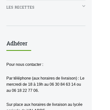
LES RECETTES
Adhérer
Pour nous contacter :
Par téléphone (aux horaires de livraison) : Le
mercredi de 18 à 19h au 06 30 84 63 14 ou
au 06 18 22 77 06.
Sur place aux horaires de livraison au lycée