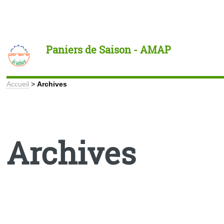
Toggle
Paniers de Saison - AMAP
Accueil
>
Archives
Archives