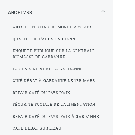
ARCHIVES
ARTS ET FESTINS DU MONDE A 25 ANS
QUALITÉ DE L’AIR À GARDANNE
ENQUÊTE PUBLIQUE SUR LA CENTRALE
BIOMASSE DE GARDANNE
LA SEMAINE VERTE À GARDANNE
CINÉ DÉBAT À GARDANNE LE 1ER MARS
REPAIR CAFÉ DU PAYS D’AIX
SÉCURITÉ SOCIALE DE L’ALIMENTATION
REPAIR CAFÉ DU PAYS D’AIX À GARDANNE
CAFÉ DÉBAT SUR L’EAU