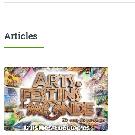
Articles