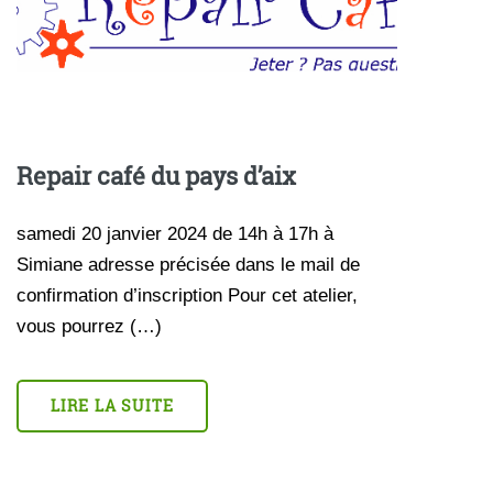
Repair café du pays d’aix
samedi 20 janvier 2024 de 14h à 17h à
Simiane adresse précisée dans le mail de
confirmation d’inscription Pour cet atelier,
vous pourrez (…)
LIRE LA SUITE