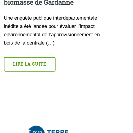
biomasse de Gardanne
Une enquête publique interdépartementale
inédite a été lancée pour évaluer l’impact
environnemental de l’approvisionnement en
bois de la centrale (…)
LIRE LA SUITE