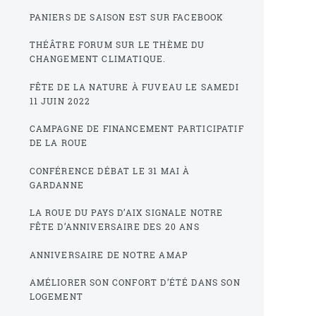
PANIERS DE SAISON EST SUR FACEBOOK
THÉÂTRE FORUM SUR LE THÈME DU
CHANGEMENT CLIMATIQUE.
FÊTE DE LA NATURE À FUVEAU LE SAMEDI
11 JUIN 2022
CAMPAGNE DE FINANCEMENT PARTICIPATIF
DE LA ROUE
CONFÉRENCE DÉBAT LE 31 MAI À
GARDANNE
LA ROUE DU PAYS D’AIX SIGNALE NOTRE
FÊTE D’ANNIVERSAIRE DES 20 ANS
ANNIVERSAIRE DE NOTRE AMAP
AMÉLIORER SON CONFORT D’ÉTÉ DANS SON
LOGEMENT