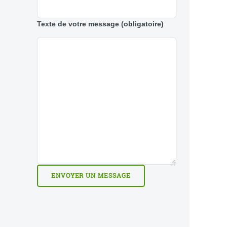
Texte de votre message
(obligatoire)