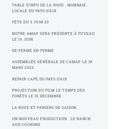
TABLE D’INFO DE LA ROUE , MONNAIE
LOCALE DU PAYS D’AIX
FÊTE DU 3 JUIN 23
NOTRE AMAP SERA PRÉSENTE À FUVEAU
LE 10 JUIN
DE FERME EN FERME
ASSEMBLÉE GÉNÉRALE DE L’AMAP LE 18
MARS 2022
REPAIR CAFÉ DU PAYS D’AIX
PROJECTION DU FILM LE TEMPS DES
FORÊTS LE 15 DÉCEMBRE
LA ROUE ET PANIERS DE SAISON
UN NOUVEAU PRODUCTEUR : LE RANCH
AUX COCHONS