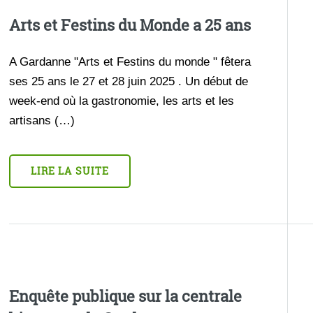
Arts et Festins du Monde a 25 ans
A Gardanne "Arts et Festins du monde " fêtera
ses 25 ans le 27 et 28 juin 2025 . Un début de
week-end où la gastronomie, les arts et les
artisans (…)
LIRE LA SUITE
Enquête publique sur la centrale