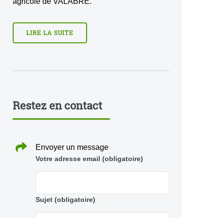
agricole de VALABRE.
LIRE LA SUITE
Restez en contact
Envoyer un message
Votre adresse email
(obligatoire)
Sujet
(obligatoire)