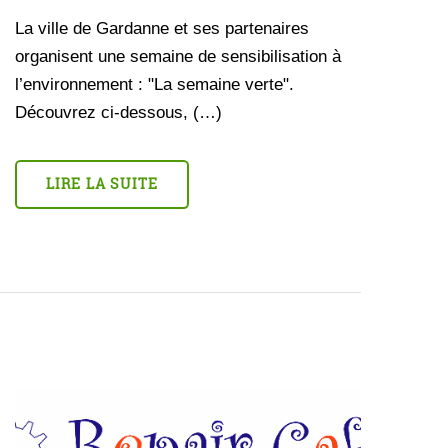
La ville de Gardanne et ses partenaires
organisent une semaine de sensibilisation à
l’environnement : "La semaine verte".
Découvrez ci-dessous, (…)
LIRE LA SUITE