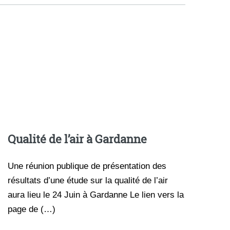
Qualité de l’air à Gardanne
Une réunion publique de présentation des
résultats d’une étude sur la qualité de l’air
aura lieu le 24 Juin à Gardanne Le lien vers la
page de (…)