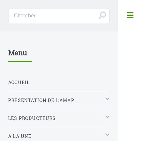
Panneau de gestion des cookies
Menu
ACCUEIL
PRÉSENTATION DE L’AMAP
LES PRODUCTEURS
À LA UNE