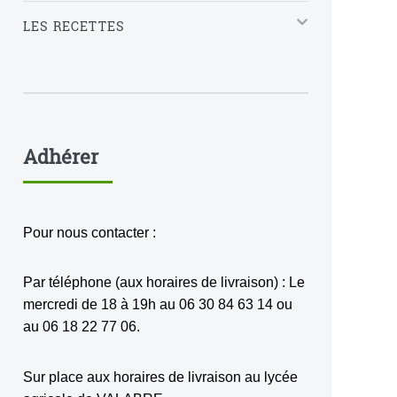
LES RECETTES
Adhérer
Pour nous contacter :
Par téléphone (aux horaires de livraison) : Le
mercredi de 18 à 19h au 06 30 84 63 14 ou
au 06 18 22 77 06.
Sur place aux horaires de livraison au lycée