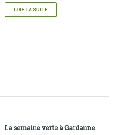
LIRE LA SUITE
La semaine verte à Gardanne