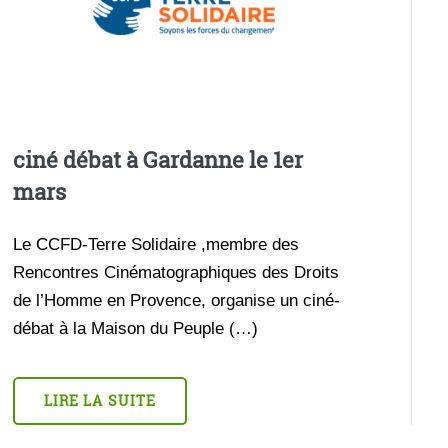
ciné débat à Gardanne le 1er
mars
Le CCFD-Terre Solidaire ,membre des
Rencontres Cinématographiques des Droits
de l’Homme en Provence, organise un ciné-
débat à la Maison du Peuple (…)
LIRE LA SUITE