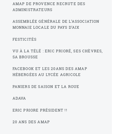
AMAP DE PROVENCE RECRUTE DES
ADMINISTRATEURS
ASSEMBLÉE GÉNÉRALE DE L’ASSOCIATION
MONNAIE LOCALE DU PAYS D’AIX
FESTICITÉS
VU À LA TÉLÉ : ERIC PRIORÉ, SES CHÈVRES,
SA BROUSSE
FACEBOOK ET LES 20ANS DES AMAP
HÉBERGÉES AU LYCÉE AGRICOLE
PANIERS DE SAISON ET LA ROUE
ADAVA
ERIC PRIORE PRÉSIDENT !!
20 ANS DES AMAP